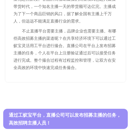
带货时代，一个知名主播一天的带货额可达亿完。主播成
为了下一个商品巨销的风口，据了解全国有主播上千万
人，但远远不能满足直播行业的需求。
不止直播平台需要主播，品牌企业也需要主播。有哪
些高效招募主播的渠道呢？在共享经济环境下可以通过工
蚁宝灵活用工平台进行撮合。直播公司在平台上发布招募
主播的任务，个人在平台上注册验证通过后可以接受任务
进行完成。整个撮合过程有过程监控和管理，让双方在安
全高效的环境中快速完成任务撮合。
通过工蚁宝平台，直播公司可以发布招募主播的任务，
高效招聘主播人员！