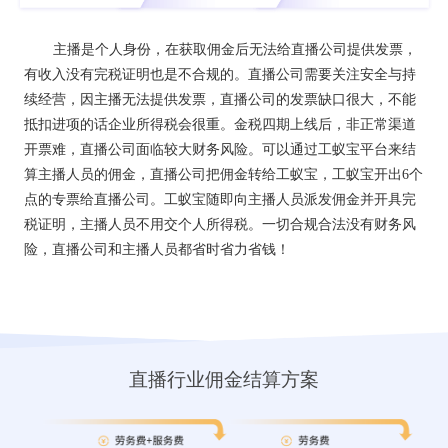
主播是个人身份，在获取佣金后无法给直播公司提供发票，
有收入没有完税证明也是不合规的。直播公司需要关注安全与持
续经营，因主播无法提供发票，直播公司的发票缺口很大，不能
抵扣进项的话企业所得税会很重。金税四期上线后，非正常渠道
开票难，直播公司面临较大财务风险。可以通过工蚁宝平台来结
算主播人员的佣金，直播公司把佣金转给工蚁宝，工蚁宝开出6个
点的专票给直播公司。工蚁宝随即向主播人员派发佣金并开具完
税证明，主播人员不用交个人所得税。一切合规合法没有财务风
险，直播公司和主播人员都省时省力省钱！
直播行业佣金结算方案