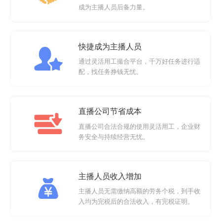
成为主播人员后备力量。
快捷成为主播人员
通过灵活用工撮合平台，千万好任务进行适
配，找任务挣钱无忧。
直播公司节省成本
直播公司合法合规的使用灵活用工，企业财
务安全与持续经营无忧。
主播人员收入增加
主播人员无需缴纳高额的劳务个税，到手收
入均为完税后的合法收入，有完税证明。