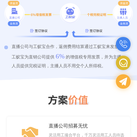
直播公司
主播人员
直播公司与工蚁宝合作，返佣费用结算通过工蚁宝来发放。
6%
工蚁宝为直销公司提供
的增值税专用发票，并为主播
人员提供完税证明，主播人员不用交个人所得税。
直播公司招募无忧
灵活用工撮合平台，千万灵活用工人员待选