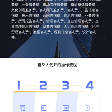
务费、公关服务费、市场管理服务费、摄影摄像服务费、
文化创意服务费、咨询顾问服务费。咨询费、广告信息咨
询费、技术咨询费、顾问咨询费、信息咨询费、业务咨询
费、撰写报告咨询费、管理咨询费、企业管理咨询费、企
业管理信息咨询费、财务咨询费、人力信息咨询费、经济
贸易咨询费 、数据咨询费、医药信息咨询费、设计咨询
费。