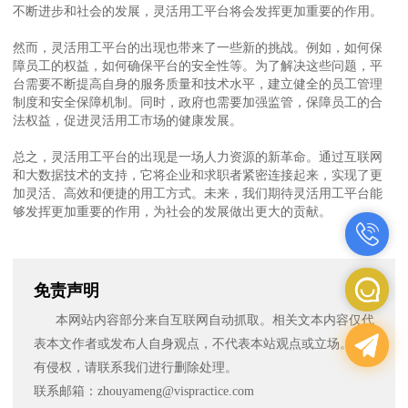
不断进步和社会的发展，灵活用工平台将会发挥更加重要的作用。
然而，灵活用工平台的出现也带来了一些新的挑战。例如，如何保
障员工的权益，如何确保平台的安全性等。为了解决这些问题，平
台需要不断提高自身的服务质量和技术水平，建立健全的员工管理
制度和安全保障机制。同时，政府也需要加强监管，保障员工的合
法权益，促进灵活用工市场的健康发展。
总之，灵活用工平台的出现是一场人力资源的新革命。通过互联网
和大数据技术的支持，它将企业和求职者紧密连接起来，实现了更
加灵活、高效和便捷的用工方式。未来，我们期待灵活用工平台能
够发挥更加重要的作用，为社会的发展做出更大的贡献。
免责声明
本网站内容部分来自互联网自动抓取。相关文本内容仅代
表本文作者或发布人自身观点，不代表本站观点或立场。如
有侵权，请联系我们进行删除处理。
联系邮箱：zhouyameng@vispractice.com