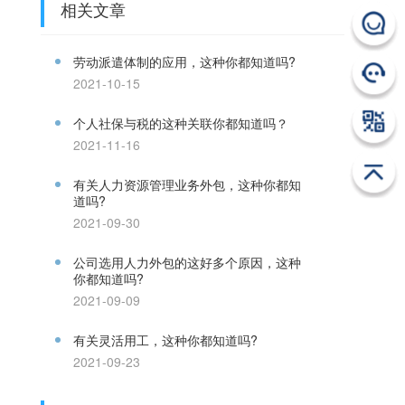
相关文章
劳动派遣体制的应用，这种你都知道吗?
2021-10-15
个人社保与税的这种关联你都知道吗？
2021-11-16
有关人力资源管理业务外包，这种你都知
道吗?
2021-09-30
公司选用人力外包的这好多个原因，这种
你都知道吗?
2021-09-09
有关灵活用工，这种你都知道吗?
2021-09-23