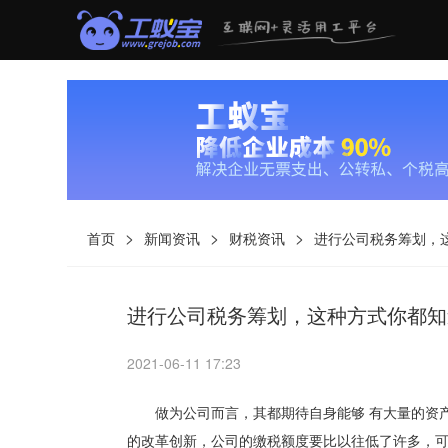
>
>
>
首页
新闻资讯
财税资讯
进行公司税务筹划，
进行公司税务筹划，这种方式你都知
2021-06-11 17:23
做为公司而言，其都期待自身能够 有大量的资产
的改革创新，公司的缴税额度要比以往低了许多，