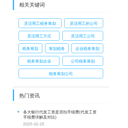
相关关键词
灵活用工税务筹划
灵活用工的公司
灵活用工方式
灵活用工公司
税务筹划
筹划税务
企业税务筹划
税务筹划企业
公司税务筹划
税务筹划公司
热门资讯
各大银行代发工资是否扣手续费(代发工资
手续费详解及对比)
2025-02-25