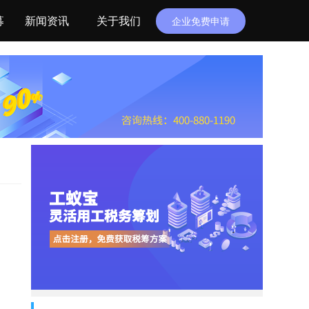
募
新闻资讯
关于我们
企业免费申请