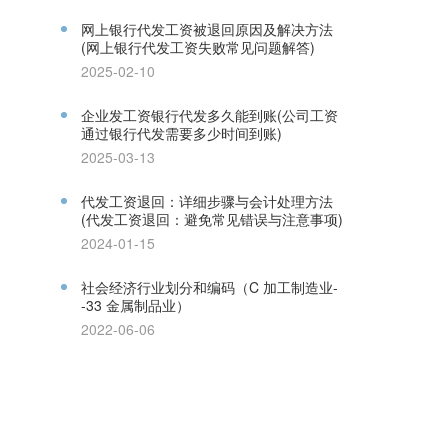
网上银行代发工资被退回原因及解决方法
(网上银行代发工资失败常见问题解答)
2025-02-10
企业发工资银行代发多久能到账(公司工资
通过银行代发需要多少时间到账)
2025-03-13
代发工资退回：详细步骤与会计处理方法
(代发工资退回：避免常见错误与注意事项)
2024-01-15
社会经济行业划分和编码（C 加工制造业-
-33 金属制品业）
2022-06-06