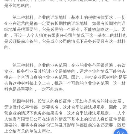
是不能忽略的。
第二种材料、企业的详细地址：基本上的税收法律要求，一切
企业在运营的是都一定要有长期性的详细地址，如果有长期性的详
细地址是很重要的，它是必需的一个标准，不能够忽略这一点。因
此 ，开设一人个人独资有限责任公司的情况下这一基本上的材料也
是必须提前准备的，它是成立公司的情况下是务必要具有这一材料
的。
第三种材料、企业的业务范围：企业的业务范围很普遍，有饮
食业、服务行业及其培训业全是能够的，运营企业的情况下能够去
挑选一个合适自身的企业业务范围。因此 ，审批企业原材料的是要
去将这种材料都上交上去，挑选一个可靠的企业业务范围，这一材
料也是很重要的，一定不能忽略。
第四种材料、投资人的身份证件：现如今是实名的社会发展，
无论做什么事情都一定要实名，这才合乎法律法规规定。因此 ，运
营企业的情况下也务必如果实名，这才合乎法律法规规定。一人个
人独资有限责任公司在注资的情况下基本上的投资人身份证件是很
重要的，要将本身的身份证件及其影印件都提前准备还需要，随后
上交给有关的单位去审批。