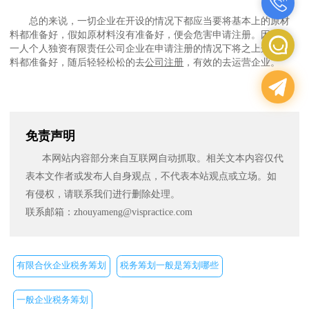
总的来说，一切企业在开设的情况下都应当要将基本上的原材
料都准备好，假如原材料沒有准备好，便会危害申请注册。因此 ，
一人个人独资有限责任公司企业在申请注册的情况下将之上这种材
料都准备好，随后轻轻松松的去
公司注册
，有效的去运营企业。
免责声明
本网站内容部分来自互联网自动抓取。相关文本内容仅代
表本文作者或发布人自身观点，不代表本站观点或立场。如
有侵权，请联系我们进行删除处理。
联系邮箱：zhouyameng@vispractice.com
有限合伙企业税务筹划
税务筹划一般是筹划哪些
一般企业税务筹划