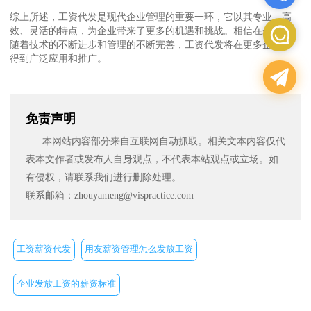
综上所述，工资代发是现代企业管理的重要一环，它以其专业、高
效、灵活的特点，为企业带来了更多的机遇和挑战。相信在未来，
随着技术的不断进步和管理的不断完善，工资代发将在更多企业中
得到广泛应用和推广。
免责声明
本网站内容部分来自互联网自动抓取。相关文本内容仅代
表本文作者或发布人自身观点，不代表本站观点或立场。如
有侵权，请联系我们进行删除处理。
联系邮箱：zhouyameng@vispractice.com
工资薪资代发
用友薪资管理怎么发放工资
企业发放工资的薪资标准