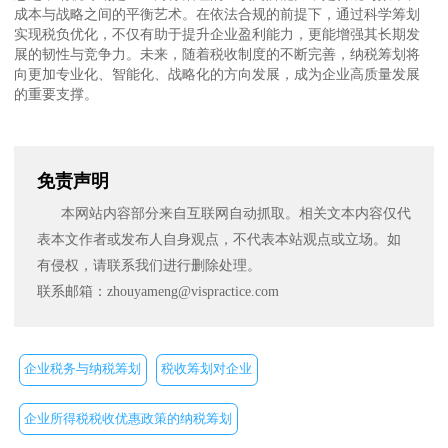
成本与战略之间的平衡艺术。在依法合规的前提下，通过科学筹划
实现税负优化，不仅有助于提升企业盈利能力，更能增强其长期发
展的韧性与竞争力。未来，随着税收制度的不断完善，纳税筹划将
向更加专业化、智能化、战略化的方向发展，成为企业高质量发展
的重要支撑。
免责声明
本网站内容部分来自互联网自动抓取。相关文本内容仅代
表本文作者或发布人自身观点，不代表本站观点或立场。如
有侵权，请联系我们进行删除处理。
联系邮箱：zhouyameng@vispractice.com
企业税务与纳税筹划
税收筹划对企业
企业所得税税收优惠政策的纳税筹划